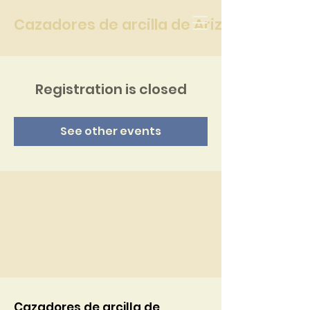
Cazadores de arcilla de Arizona
Registration is closed
See other events
Cazadores de arcilla de