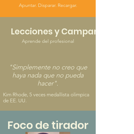
Apuntar. Disparar. Recargar.
Lecciones y Campamentos
Aprende del profesional
"Simplemente no creo que
haya nada que no pueda
hacer".
Kim Rhode, 5 veces medallista olímpica
de EE. UU.
Foco de tirador