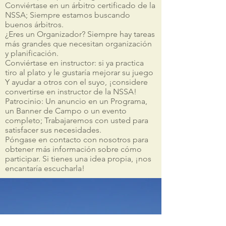
Conviértase en un árbitro certificado de la
NSSA; Siempre estamos buscando
buenos árbitros.
¿Eres un Organizador? Siempre hay tareas
más grandes que necesitan organización
y planificación.
Conviértase en instructor: si ya practica
tiro al plato y le gustaría mejorar su juego
Y ayudar a otros con el suyo, ¡considere
convertirse en instructor de la NSSA!
Patrocinio: Un anuncio en un Programa,
un Banner de Campo o un evento
completo; Trabajaremos con usted para
satisfacer sus necesidades.
Póngase en contacto con nosotros para
obtener más información sobre cómo
participar. Si tienes una idea propia, ¡nos
encantaría escucharla!