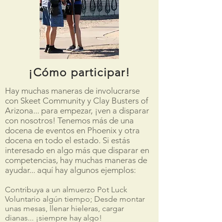
¡Cómo participar!
Hay muchas maneras de involucrarse
con Skeet Community y Clay Busters of
Arizona... para empezar, ¡ven a disparar
con nosotros! Tenemos más de una
docena de eventos en Phoenix y otra
docena en todo el estado. Si estás
interesado en algo más que disparar en
competencias, hay muchas maneras de
ayudar... aquí hay algunos ejemplos:
Contribuya a un almuerzo Pot Luck
Voluntario algún tiempo; Desde montar
unas mesas, llenar hieleras, cargar
dianas... ¡siempre hay algo!