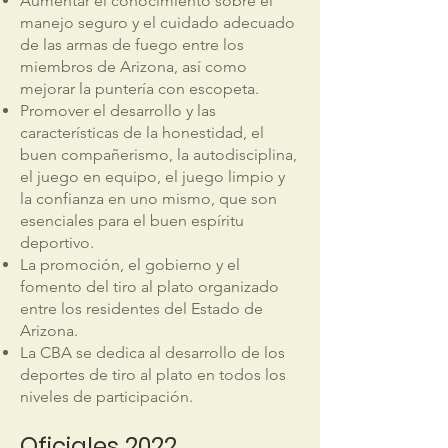
Aumentar el conocimiento sobre el
manejo seguro y el cuidado adecuado
de las armas de fuego entre los
miembros de Arizona, así como
mejorar la puntería con escopeta.
Promover el desarrollo y las
características de la honestidad, el
buen compañerismo, la autodisciplina,
el juego en equipo, el juego limpio y
la confianza en uno mismo, que son
esenciales para el buen espíritu
deportivo.
La promoción, el gobierno y el
fomento del tiro al plato organizado
entre los residentes del Estado de
Arizona.
La CBA se dedica al desarrollo de los
deportes de tiro al plato en todos los
niveles de participación.
Oficiales 2022