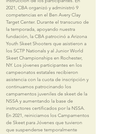
instrucción de los participantes. En
2021, CBA organizó y administró 9
competencias en el Ben Avery Clay
Target Center. Durante el transcurso de
la temporada, apoyando nuestra
fundación, la CBA patrocinó a Arizona
Youth Skeet Shooters que asistieron a
los SCTP Nationals y al Junior World
Skeet Championships en Rochester,
NY. Los jóvenes participantes en los
campeonatos estatales recibieron
asistencia con la cuota de inscripción y
continuamos patrocinando los
campamentos juveniles de skeet de la
NSSA y aumentando la base de
instructores certificados por la NSSA.
En 2021, reiniciamos los Campamentos
de Skeet para Jóvenes que tuvieron
que suspenderse temporalmente