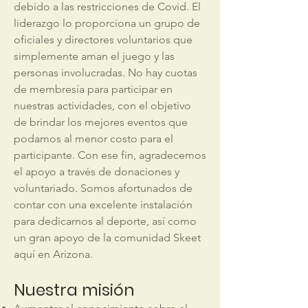
debido a las restricciones de Covid. El
liderazgo lo proporciona un grupo de
oficiales y directores voluntarios que
simplemente aman el juego y las
personas involucradas. No hay cuotas
de membresía para participar en
nuestras actividades, con el objetivo
de brindar los mejores eventos que
podamos al menor costo para el
participante. Con ese fin, agradecemos
el apoyo a través de donaciones y
voluntariado. Somos afortunados de
contar con una excelente instalación
para dedicarnos al deporte, así como
un gran apoyo de la comunidad Skeet
aquí en Arizona.
Nuestra misión