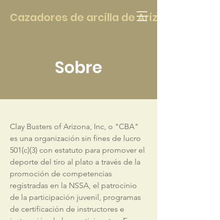
Cazadores de arcilla de Arizona
Sobre
Clay Busters of Arizona, Inc, o "CBA"
es una organización sin fines de lucro
501(c)(3) con estatuto para promover el
deporte del tiro al plato a través de la
promoción de competencias
registradas en la NSSA, el patrocinio
de la participación juvenil, programas
de certificación de instructores e